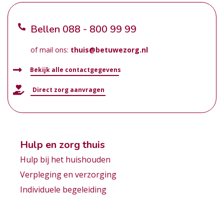
Bellen
088 - 800 99 99
of mail ons:
thuis@betuwezorg.nl
Bekijk alle contactgegevens
Direct zorg aanvragen
Hulp en zorg thuis
Hulp bij het huishouden
Verpleging en verzorging
Individuele begeleiding