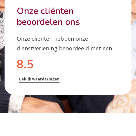
Onze cliënten
beoordelen ons
Onze cliënten hebben onze
dienstverlening beoordeeld met een
8.5
Bekijk waarderingen