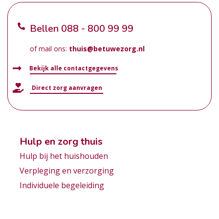
Bellen
088 - 800 99 99
of mail ons:
thuis@betuwezorg.nl
Bekijk alle contactgegevens
Direct zorg aanvragen
Hulp en zorg thuis
Hulp bij het huishouden
Verpleging en verzorging
Individuele begeleiding