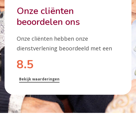
Onze cliënten
beoordelen ons
Onze cliënten hebben onze
dienstverlening beoordeeld met een
8.5
Bekijk waarderingen