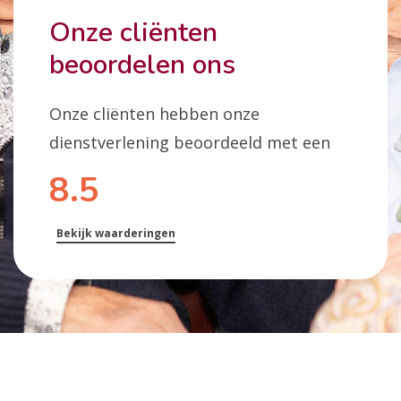
Onze cliënten
beoordelen ons
Onze cliënten hebben onze
dienstverlening beoordeeld met een
8.5
Bekijk waarderingen