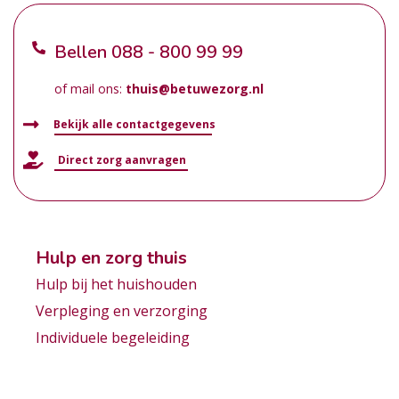
Bellen
088 - 800 99 99
of mail ons:
thuis@betuwezorg.nl
Bekijk alle contactgegevens
Direct zorg aanvragen
Hulp en zorg thuis
Hulp bij het huishouden
Verpleging en verzorging
Individuele begeleiding