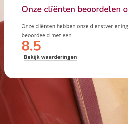
Onze cliënten beoordelen 
Onze cliënten hebben onze dienstverlenin
beoordeeld met een
8.5
Bekijk waarderingen