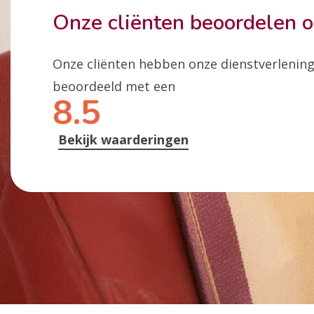
Onze cliënten beoordelen 
Onze cliënten hebben onze dienstverlenin
beoordeeld met een
8.5
Bekijk waarderingen