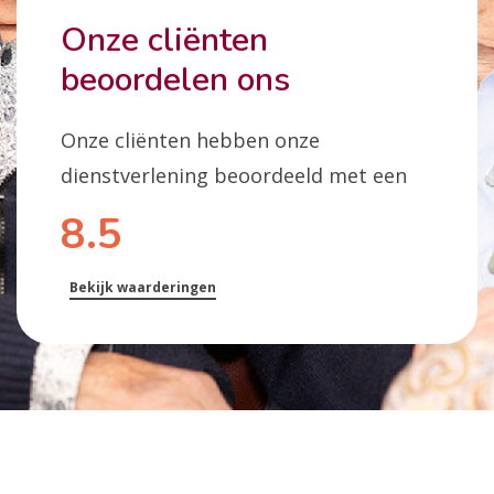
Onze cliënten
beoordelen ons
Onze cliënten hebben onze
dienstverlening beoordeeld met een
8.5
Bekijk waarderingen