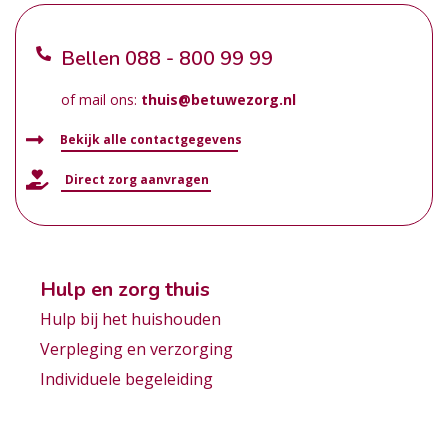
Bellen
088 - 800 99 99
of mail ons:
thuis@betuwezorg.nl
Bekijk alle contactgegevens
Direct zorg aanvragen
Hulp en zorg thuis
Hulp bij het huishouden
Verpleging en verzorging
Individuele begeleiding