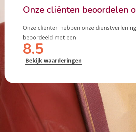
Onze cliënten beoordelen 
Onze cliënten hebben onze dienstverlenin
beoordeeld met een
8.5
Bekijk waarderingen