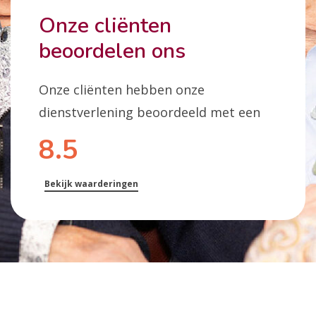
Onze cliënten
beoordelen ons
Onze cliënten hebben onze
dienstverlening beoordeeld met een
8.5
Bekijk waarderingen