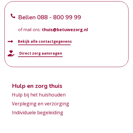
Bellen
088 - 800 99 99
of mail ons:
thuis@betuwezorg.nl
Bekijk alle contactgegevens
Direct zorg aanvragen
Hulp en zorg thuis
Hulp bij het huishouden
Verpleging en verzorging
Individuele begeleiding