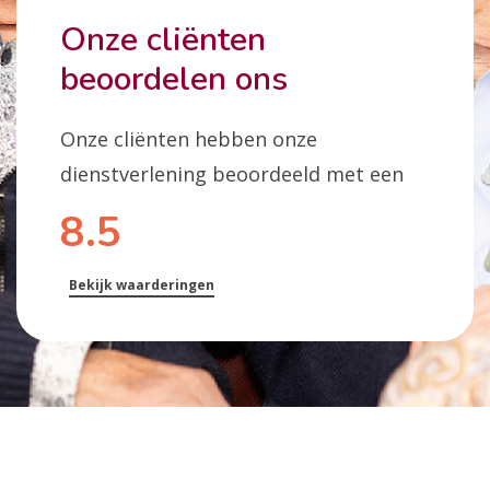
Onze cliënten
beoordelen ons
Onze cliënten hebben onze
dienstverlening beoordeeld met een
8.5
Bekijk waarderingen