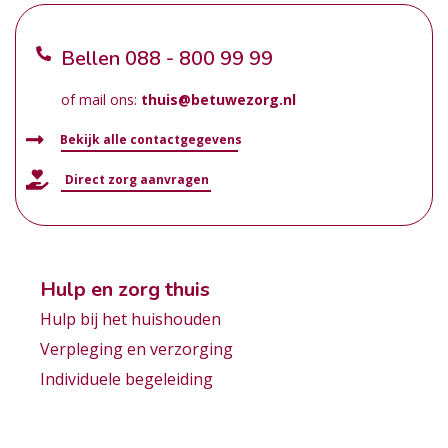
Bellen
088 - 800 99 99
of mail ons:
thuis@betuwezorg.nl
Bekijk alle contactgegevens
Direct zorg aanvragen
Hulp en zorg thuis
Hulp bij het huishouden
Verpleging en verzorging
Individuele begeleiding