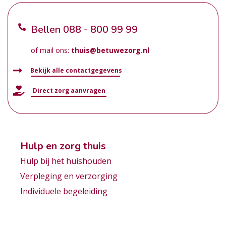
Bellen
088 - 800 99 99
of mail ons:
thuis@betuwezorg.nl
Bekijk alle contactgegevens
Direct zorg aanvragen
Hulp en zorg thuis
Hulp bij het huishouden
Verpleging en verzorging
Individuele begeleiding