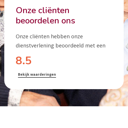
Onze cliënten
beoordelen ons
Onze cliënten hebben onze
dienstverlening beoordeeld met een
8.5
Bekijk waarderingen