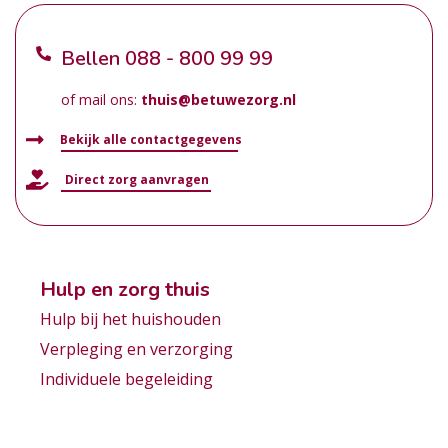
Bellen
088 - 800 99 99
of mail ons:
thuis@betuwezorg.nl
Bekijk alle contactgegevens
Direct zorg aanvragen
Hulp en zorg thuis
Hulp bij het huishouden
Verpleging en verzorging
Individuele begeleiding