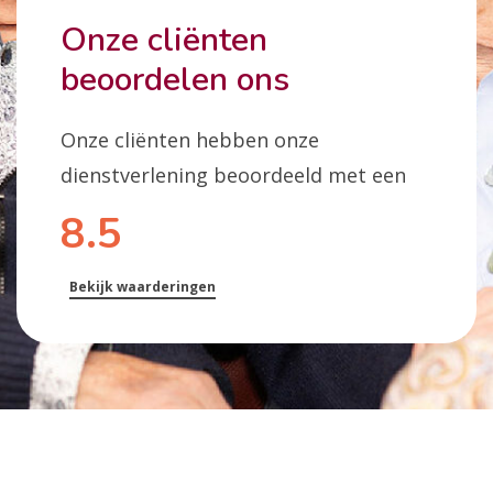
Onze cliënten
beoordelen ons
Onze cliënten hebben onze
dienstverlening beoordeeld met een
8.5
Bekijk waarderingen