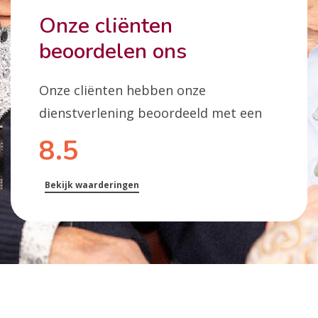
Onze cliënten
beoordelen ons
Onze cliënten hebben onze
dienstverlening beoordeeld met een
8.5
Bekijk waarderingen