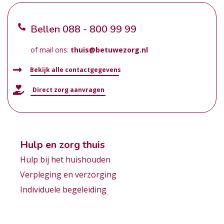
Bellen
088 - 800 99 99
of mail ons:
thuis@betuwezorg.nl
Bekijk alle contactgegevens
Direct zorg aanvragen
Hulp en zorg thuis
Hulp bij het huishouden
Verpleging en verzorging
Individuele begeleiding