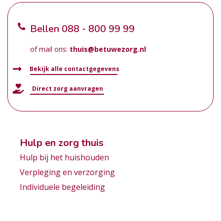
Bellen
088 - 800 99 99
of mail ons:
thuis@betuwezorg.nl
Bekijk alle contactgegevens
Direct zorg aanvragen
Hulp en zorg thuis
Hulp bij het huishouden
Verpleging en verzorging
Individuele begeleiding