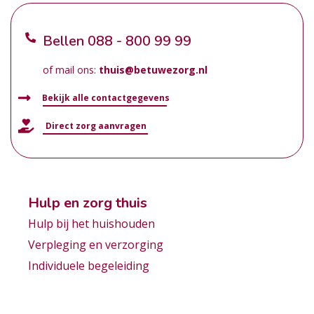
Bellen
088 - 800 99 99
of mail ons:
thuis@betuwezorg.nl
Bekijk alle contactgegevens
Direct zorg aanvragen
Hulp en zorg thuis
Hulp bij het huishouden
Verpleging en verzorging
Individuele begeleiding