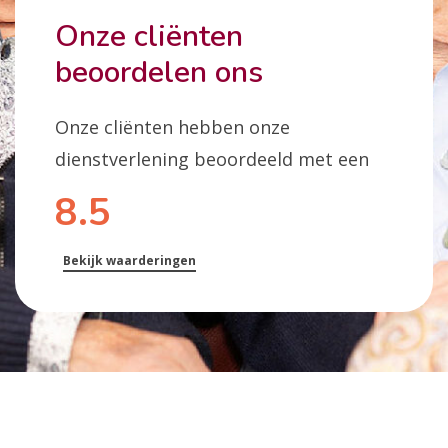
Onze cliënten
beoordelen ons
Onze cliënten hebben onze
dienstverlening beoordeeld met een
8.5
Bekijk waarderingen