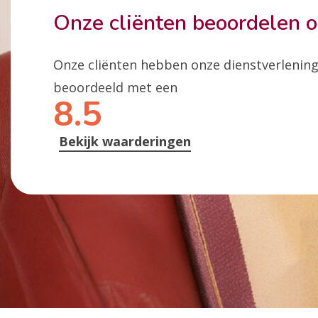
Onze cliënten beoordelen 
Onze cliënten hebben onze dienstverlenin
beoordeeld met een
8.5
Bekijk waarderingen