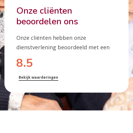
Onze cliënten
beoordelen ons
Onze cliënten hebben onze
dienstverlening beoordeeld met een
8.5
Bekijk waarderingen