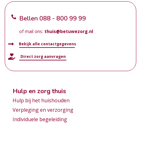
Bellen
088 - 800 99 99
of mail ons:
thuis@betuwezorg.nl
Bekijk alle contactgegevens
Direct zorg aanvragen
Hulp en zorg thuis
Hulp bij het huishouden
Verpleging en verzorging
Individuele begeleiding