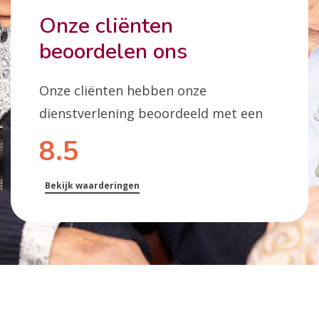
Onze cliënten
beoordelen ons
Onze cliënten hebben onze
dienstverlening beoordeeld met een
8.5
Bekijk waarderingen