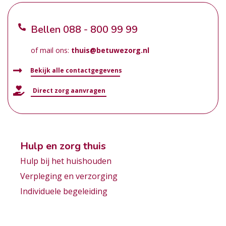
Bellen
088 - 800 99 99
of mail ons:
thuis@betuwezorg.nl
Bekijk alle contactgegevens
Direct zorg aanvragen
Hulp en zorg thuis
Hulp bij het huishouden
Verpleging en verzorging
Individuele begeleiding