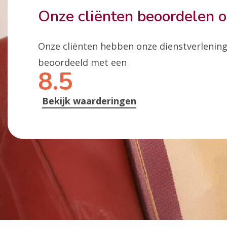
Onze cliënten beoordelen 
Onze cliënten hebben onze dienstverlenin
beoordeeld met een
8.5
Bekijk waarderingen