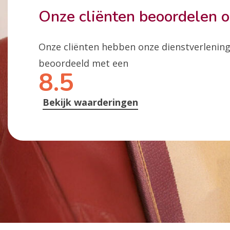
Onze cliënten beoordelen 
Onze cliënten hebben onze dienstverlenin
beoordeeld met een
8.5
Bekijk waarderingen