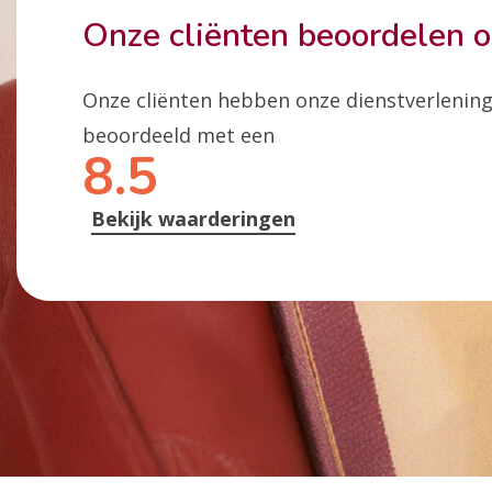
Onze cliënten beoordelen 
Onze cliënten hebben onze dienstverlenin
beoordeeld met een
8.5
Bekijk waarderingen