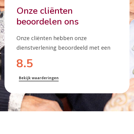
Onze cliënten
beoordelen ons
Onze cliënten hebben onze
dienstverlening beoordeeld met een
8.5
Bekijk waarderingen