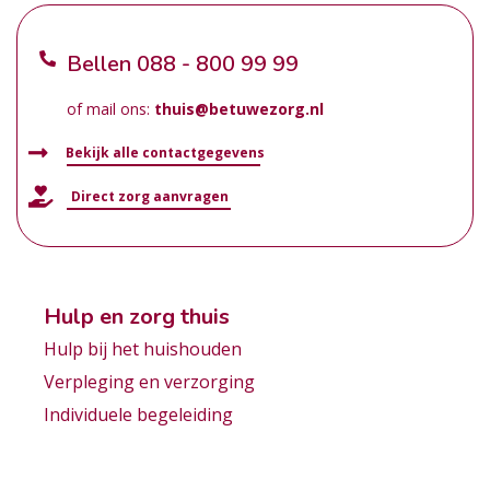
Bellen
088 - 800 99 99
of mail ons:
thuis@betuwezorg.nl
Bekijk alle contactgegevens
Direct zorg aanvragen
Hulp en zorg thuis
Hulp bij het huishouden
Verpleging en verzorging
Individuele begeleiding