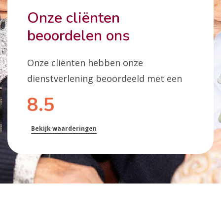
Onze cliënten
beoordelen ons
Onze cliënten hebben onze
dienstverlening beoordeeld met een
8.5
Bekijk waarderingen