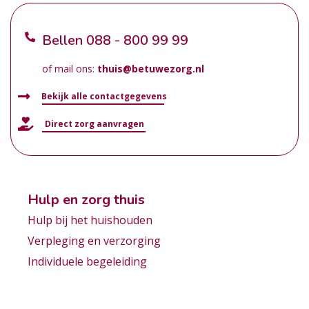
Bellen
088 - 800 99 99
of mail ons:
thuis@betuwezorg.nl
Bekijk alle contactgegevens
Direct zorg aanvragen
Hulp en zorg thuis
Hulp bij het huishouden
Verpleging en verzorging
Individuele begeleiding