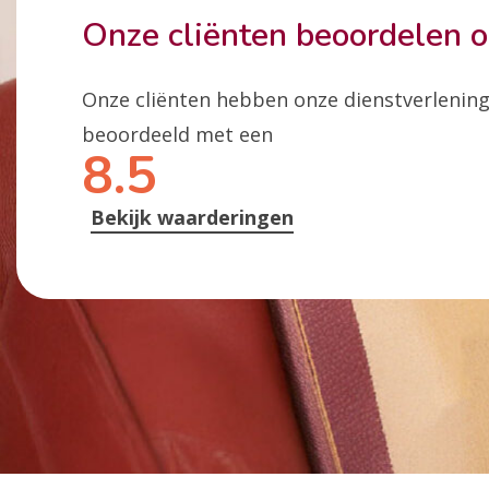
Onze cliënten beoordelen 
Onze cliënten hebben onze dienstverlenin
beoordeeld met een
8.5
Bekijk waarderingen