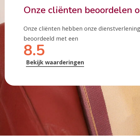
Onze cliënten beoordelen 
Onze cliënten hebben onze dienstverlenin
beoordeeld met een
8.5
Bekijk waarderingen