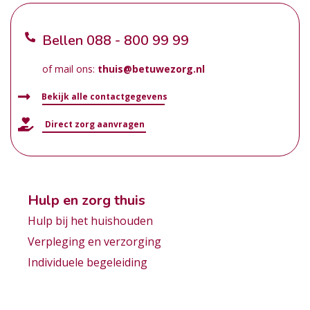
Bellen
088 - 800 99 99
of mail ons:
thuis@betuwezorg.nl
Bekijk alle contactgegevens
Direct zorg aanvragen
Hulp en zorg thuis
Hulp bij het huishouden
Verpleging en verzorging
Individuele begeleiding