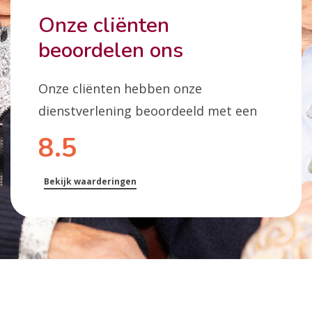
Onze cliënten
beoordelen ons
Onze cliënten hebben onze
dienstverlening beoordeeld met een
8.5
Bekijk waarderingen