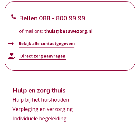
Bellen
088 - 800 99 99
of mail ons:
thuis@betuwezorg.nl
Bekijk alle contactgegevens
Direct zorg aanvragen
Hulp en zorg thuis
Hulp bij het huishouden
Verpleging en verzorging
Individuele begeleiding