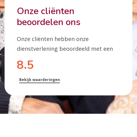
Onze cliënten
beoordelen ons
Onze cliënten hebben onze
dienstverlening beoordeeld met een
8.5
Bekijk waarderingen