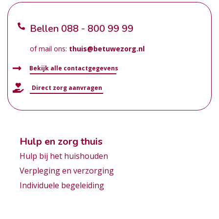
Bellen
088 - 800 99 99
of mail ons:
thuis@betuwezorg.nl
Bekijk alle contactgegevens
Direct zorg aanvragen
Hulp en zorg thuis
Hulp bij het huishouden
Verpleging en verzorging
Individuele begeleiding