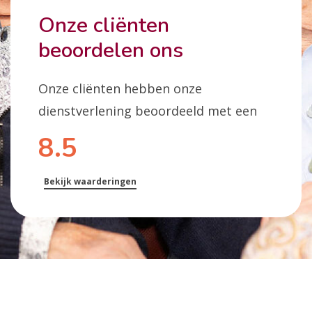
Onze cliënten
beoordelen ons
Onze cliënten hebben onze
dienstverlening beoordeeld met een
8.5
Bekijk waarderingen