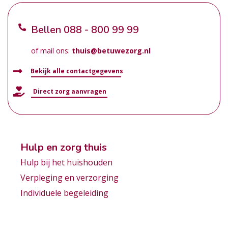
Bellen
088 - 800 99 99
of mail ons:
thuis@betuwezorg.nl
Bekijk alle contactgegevens
Direct zorg aanvragen
Hulp en zorg thuis
Hulp bij het huishouden
Verpleging en verzorging
Individuele begeleiding