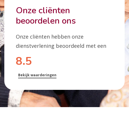
Onze cliënten
beoordelen ons
Onze cliënten hebben onze
dienstverlening beoordeeld met een
8.5
Bekijk waarderingen