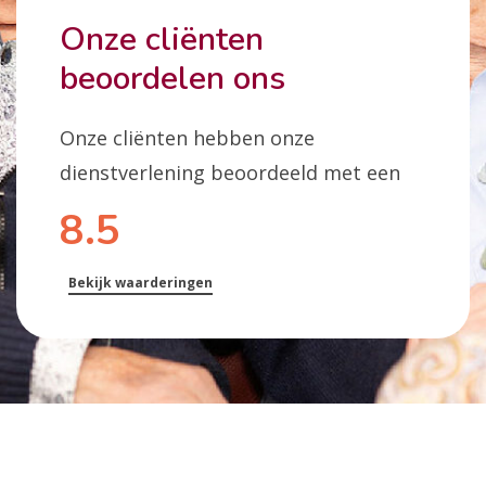
Onze cliënten
beoordelen ons
Onze cliënten hebben onze
dienstverlening beoordeeld met een
8.5
Bekijk waarderingen