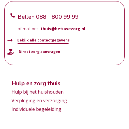
Bellen
088 - 800 99 99
of mail ons:
thuis@betuwezorg.nl
Bekijk alle contactgegevens
Direct zorg aanvragen
Hulp en zorg thuis
Hulp bij het huishouden
Verpleging en verzorging
Individuele begeleiding