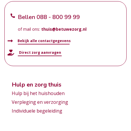
Bellen
088 - 800 99 99
of mail ons:
thuis@betuwezorg.nl
Bekijk alle contactgegevens
Direct zorg aanvragen
Hulp en zorg thuis
Hulp bij het huishouden
Verpleging en verzorging
Individuele begeleiding