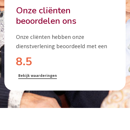
Onze cliënten
beoordelen ons
Onze cliënten hebben onze
dienstverlening beoordeeld met een
8.5
Bekijk waarderingen