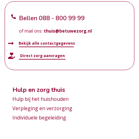
Bellen
088 - 800 99 99
of mail ons:
thuis@betuwezorg.nl
Bekijk alle contactgegevens
Direct zorg aanvragen
Hulp en zorg thuis
Hulp bij het huishouden
Verpleging en verzorging
Individuele begeleiding