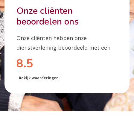
Onze cliënten
beoordelen ons
Onze cliënten hebben onze
dienstverlening beoordeeld met een
8.5
Bekijk waarderingen