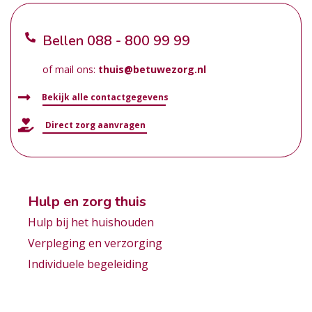
Bellen
088 - 800 99 99
of mail ons:
thuis@betuwezorg.nl
Bekijk alle contactgegevens
Direct zorg aanvragen
Hulp en zorg thuis
Hulp bij het huishouden
Verpleging en verzorging
Individuele begeleiding