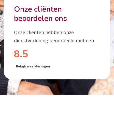
Onze cliënten
beoordelen ons
Onze cliënten hebben onze
dienstverlening beoordeeld met een
8.5
Bekijk waarderingen