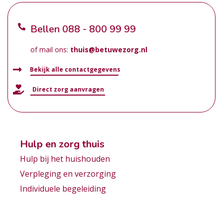
Bellen
088 - 800 99 99
of mail ons:
thuis@betuwezorg.nl
Bekijk alle contactgegevens
Direct zorg aanvragen
Hulp en zorg thuis
Hulp bij het huishouden
Verpleging en verzorging
Individuele begeleiding