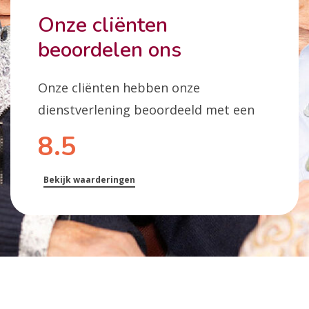
Onze cliënten
beoordelen ons
Onze cliënten hebben onze
dienstverlening beoordeeld met een
8.5
Bekijk waarderingen