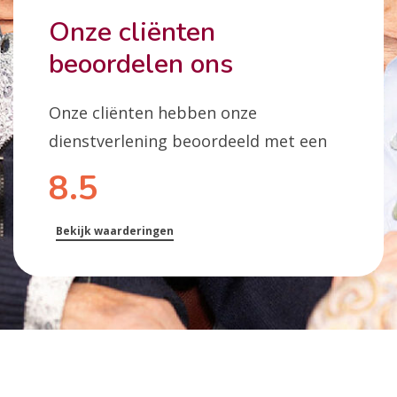
Onze cliënten
beoordelen ons
Onze cliënten hebben onze
dienstverlening beoordeeld met een
8.5
Bekijk waarderingen