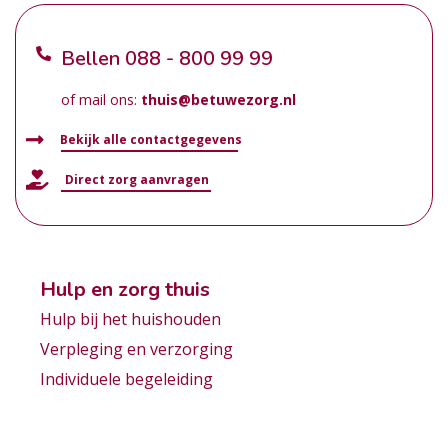
Bellen
088 - 800 99 99
of mail ons:
thuis@betuwezorg.nl
Bekijk alle contactgegevens
Direct zorg aanvragen
Hulp en zorg thuis
Hulp bij het huishouden
Verpleging en verzorging
Individuele begeleiding