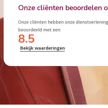
Onze cliënten beoordelen 
Onze cliënten hebben onze dienstverlenin
beoordeeld met een
8.5
Bekijk waarderingen