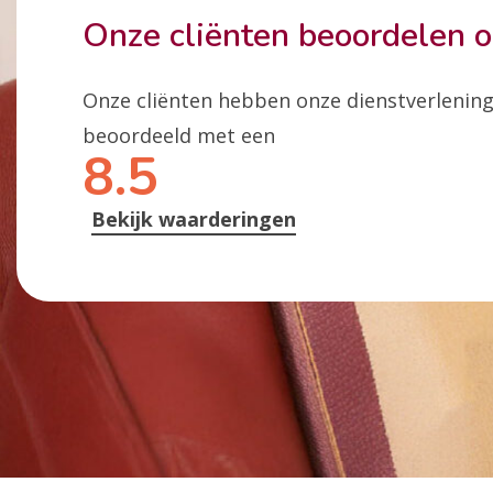
Onze cliënten beoordelen 
Onze cliënten hebben onze dienstverlenin
beoordeeld met een
8.5
Bekijk waarderingen