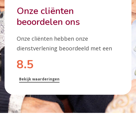
Onze cliënten
beoordelen ons
Onze cliënten hebben onze
dienstverlening beoordeeld met een
8.5
Bekijk waarderingen