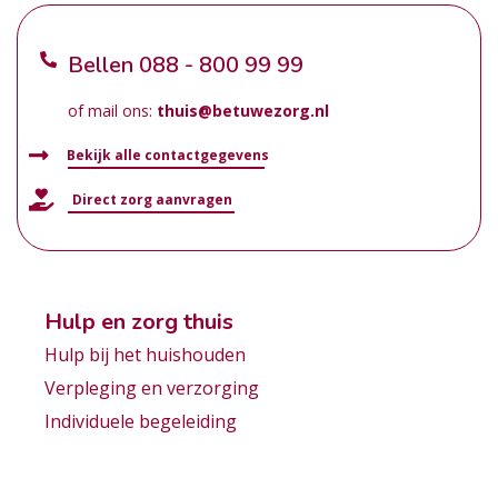
Bellen
088 - 800 99 99
of mail ons:
thuis@betuwezorg.nl
Bekijk alle contactgegevens
Direct zorg aanvragen
Hulp en zorg thuis
Hulp bij het huishouden
Verpleging en verzorging
Individuele begeleiding