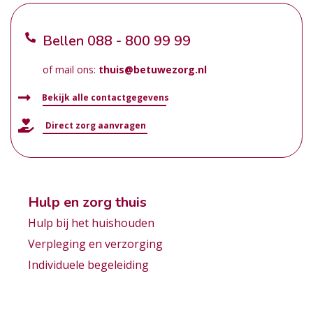
Bellen
088 - 800 99 99
of mail ons:
thuis@betuwezorg.nl
Bekijk alle contactgegevens
Direct zorg aanvragen
Hulp en zorg thuis
Hulp bij het huishouden
Verpleging en verzorging
Individuele begeleiding