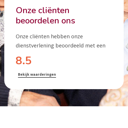
Onze cliënten
beoordelen ons
Onze cliënten hebben onze
dienstverlening beoordeeld met een
8.5
Bekijk waarderingen