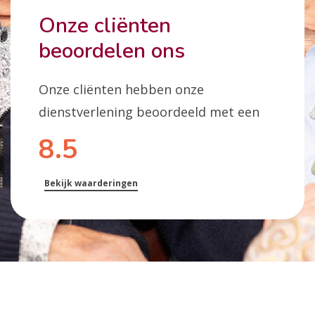
Onze cliënten
beoordelen ons
Onze cliënten hebben onze
dienstverlening beoordeeld met een
8.5
Bekijk waarderingen