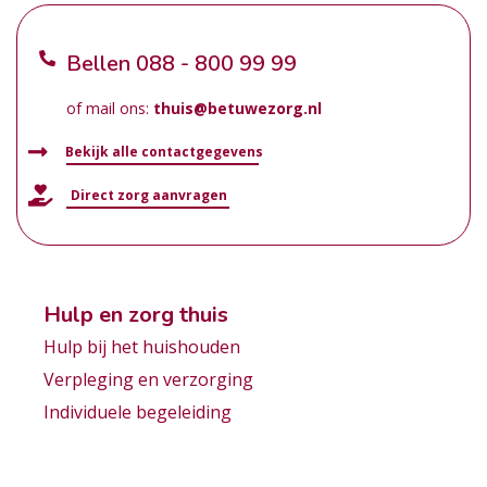
Bellen
088 - 800 99 99
of mail ons:
thuis@betuwezorg.nl
Bekijk alle contactgegevens
Direct zorg aanvragen
Hulp en zorg thuis
Hulp bij het huishouden
Verpleging en verzorging
Individuele begeleiding