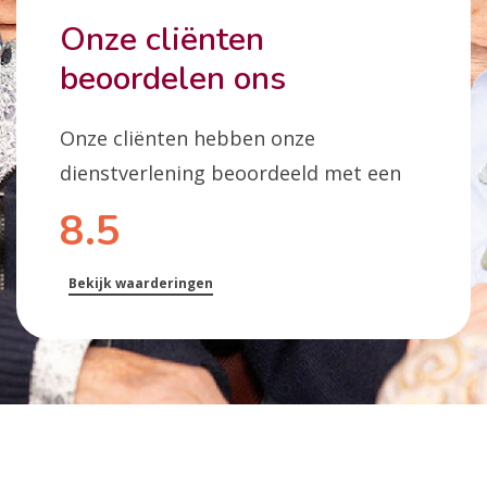
Onze cliënten
beoordelen ons
Onze cliënten hebben onze
dienstverlening beoordeeld met een
8.5
Bekijk waarderingen