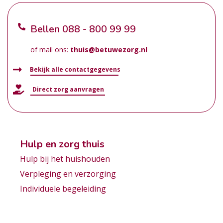
Bellen
088 - 800 99 99
of mail ons:
thuis@betuwezorg.nl
Bekijk alle contactgegevens
Direct zorg aanvragen
Hulp en zorg thuis
Hulp bij het huishouden
Verpleging en verzorging
Individuele begeleiding