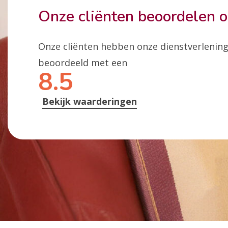
Onze cliënten beoordelen 
Onze cliënten hebben onze dienstverlenin
beoordeeld met een
8.5
Bekijk waarderingen