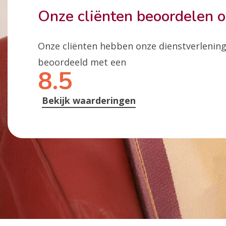
Onze cliënten beoordelen 
Onze cliënten hebben onze dienstverlenin
beoordeeld met een
8.5
Bekijk waarderingen