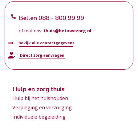
Bellen
088 - 800 99 99
of mail ons:
thuis@betuwezorg.nl
Bekijk alle contactgegevens
Direct zorg aanvragen
Hulp en zorg thuis
Hulp bij het huishouden
Verpleging en verzorging
Individuele begeleiding