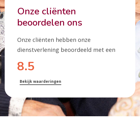
Onze cliënten
beoordelen ons
Onze cliënten hebben onze
dienstverlening beoordeeld met een
8.5
Bekijk waarderingen