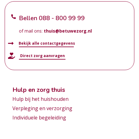
Bellen
088 - 800 99 99
of mail ons:
thuis@betuwezorg.nl
Bekijk alle contactgegevens
Direct zorg aanvragen
Hulp en zorg thuis
Hulp bij het huishouden
Verpleging en verzorging
Individuele begeleiding