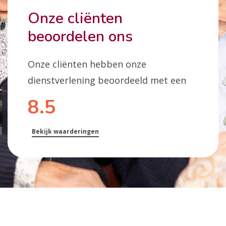
Onze cliënten
beoordelen ons
Onze cliënten hebben onze
dienstverlening beoordeeld met een
8.5
Bekijk waarderingen