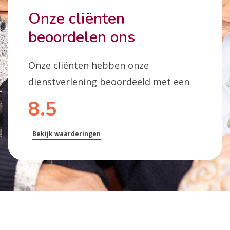
Onze cliënten
beoordelen ons
Onze cliënten hebben onze
dienstverlening beoordeeld met een
8.5
Bekijk waarderingen