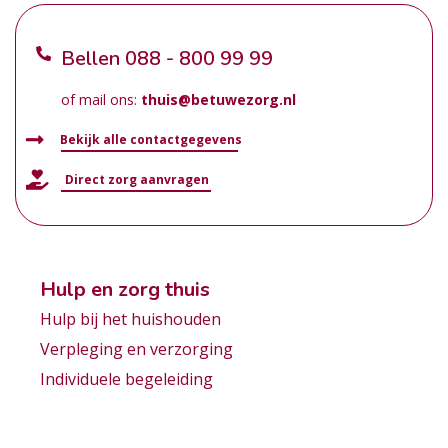
Bellen
088 - 800 99 99
of mail ons:
thuis@betuwezorg.nl
Bekijk alle contactgegevens
Direct zorg aanvragen
Hulp en zorg thuis
Hulp bij het huishouden
Verpleging en verzorging
Individuele begeleiding