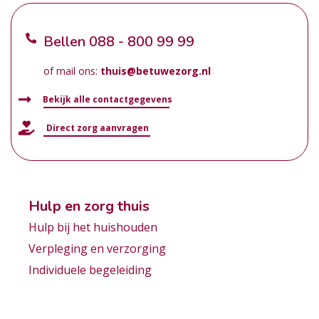
Bellen
088 - 800 99 99
of mail ons:
thuis@betuwezorg.nl
Bekijk alle contactgegevens
Direct zorg aanvragen
Hulp en zorg thuis
Hulp bij het huishouden
Verpleging en verzorging
Individuele begeleiding