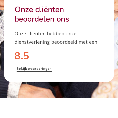
Onze cliënten
beoordelen ons
Onze cliënten hebben onze
dienstverlening beoordeeld met een
8.5
Bekijk waarderingen