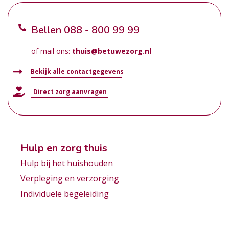
Bellen
088 - 800 99 99
of mail ons:
thuis@betuwezorg.nl
Bekijk alle contactgegevens
Direct zorg aanvragen
Hulp en zorg thuis
Hulp bij het huishouden
Verpleging en verzorging
Individuele begeleiding