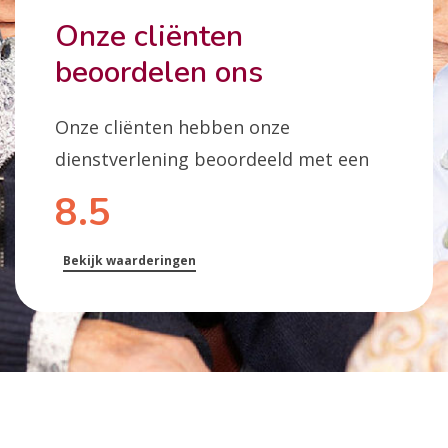
Onze cliënten
beoordelen ons
Onze cliënten hebben onze
dienstverlening beoordeeld met een
8.5
Bekijk waarderingen