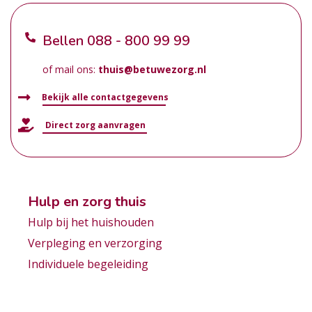
Bellen
088 - 800 99 99
of mail ons:
thuis@betuwezorg.nl
Bekijk alle contactgegevens
Direct zorg aanvragen
Hulp en zorg thuis
Hulp bij het huishouden
Verpleging en verzorging
Individuele begeleiding