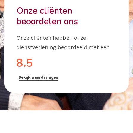
Onze cliënten
beoordelen ons
Onze cliënten hebben onze
dienstverlening beoordeeld met een
8.5
Bekijk waarderingen