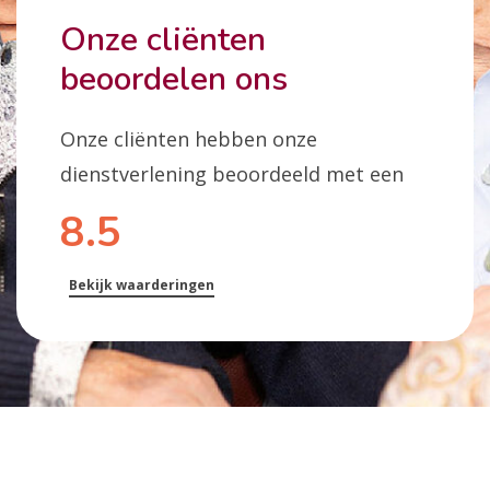
Onze cliënten
beoordelen ons
Onze cliënten hebben onze
dienstverlening beoordeeld met een
8.5
Bekijk waarderingen