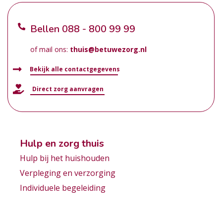
Bellen
088 - 800 99 99
of mail ons:
thuis@betuwezorg.nl
Bekijk alle contactgegevens
Direct zorg aanvragen
Hulp en zorg thuis
Hulp bij het huishouden
Verpleging en verzorging
Individuele begeleiding