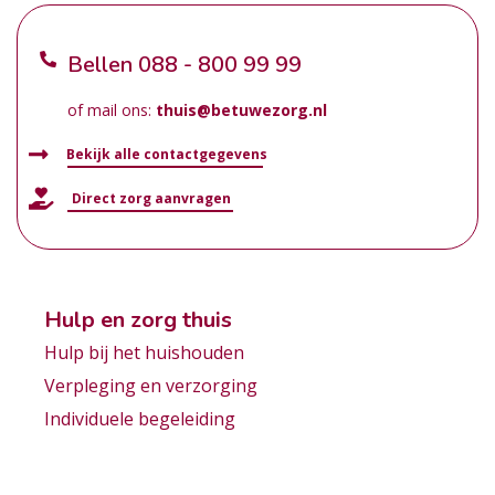
Bellen
088 - 800 99 99
of mail ons:
thuis@betuwezorg.nl
Bekijk alle contactgegevens
Direct zorg aanvragen
Hulp en zorg thuis
Hulp bij het huishouden
Verpleging en verzorging
Individuele begeleiding