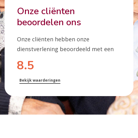
Onze cliënten
beoordelen ons
Onze cliënten hebben onze
dienstverlening beoordeeld met een
8.5
Bekijk waarderingen